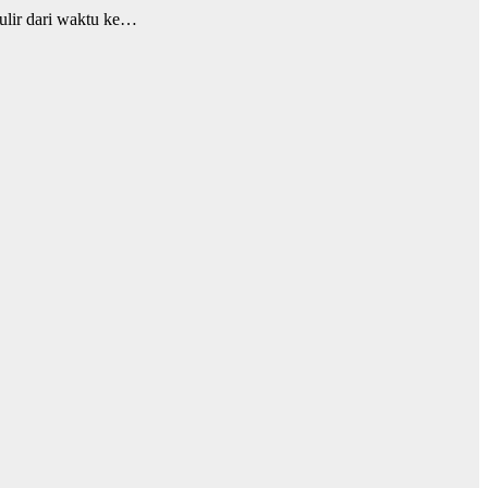
ulir dari waktu ke…