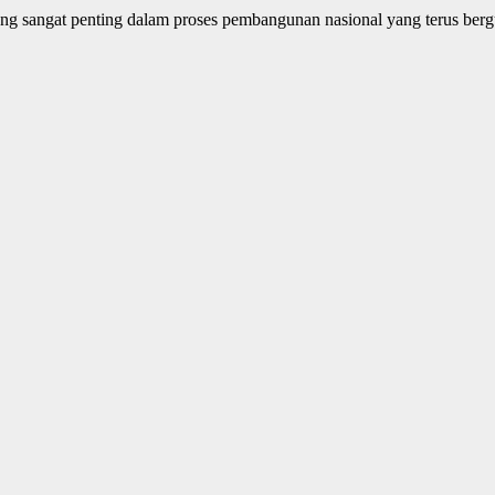
sangat penting dalam proses pembangunan nasional yang terus berg