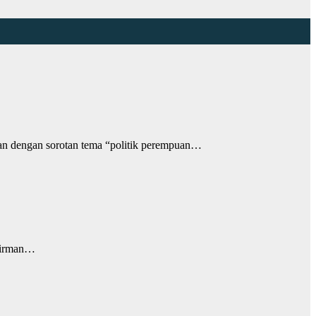
dengan sorotan tema “politik perempuan…
Firman…