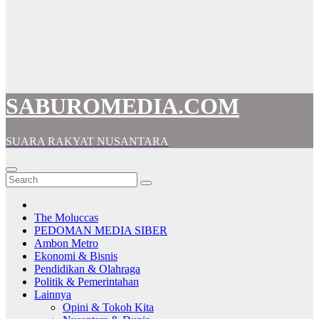
SABUROMEDIA.COM
SUARA RAKYAT NUSANTARA
The Moluccas
PEDOMAN MEDIA SIBER
Ambon Metro
Ekonomi & Bisnis
Pendidikan & Olahraga
Politik & Pemerintahan
Lainnya
Opini & Tokoh Kita