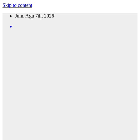
Skip to content
Jum. Agu 7th, 2026