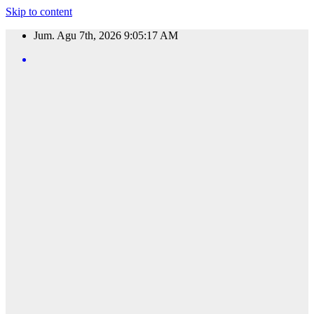
Skip to content
Jum. Agu 7th, 2026
9:05:18 AM