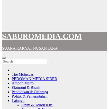
SABUROMEDIA.COM
SUARA RAKYAT NUSANTARA
The Moluccas
PEDOMAN MEDIA SIBER
Ambon Metro
Ekonomi & Bisnis
Pendidikan & Olahraga
Politik & Pemerintahan
Lainnya
Opini & Tokoh Kita