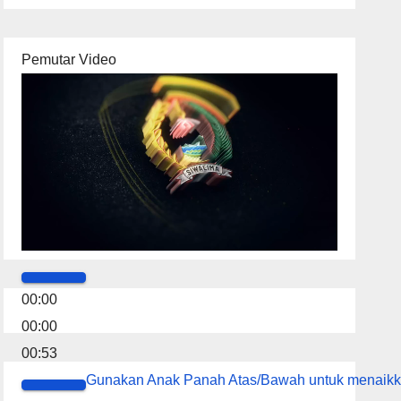
Pemutar Video
00:00
00:00
00:53
Gunakan Anak Panah Atas/Bawah untuk menaikk