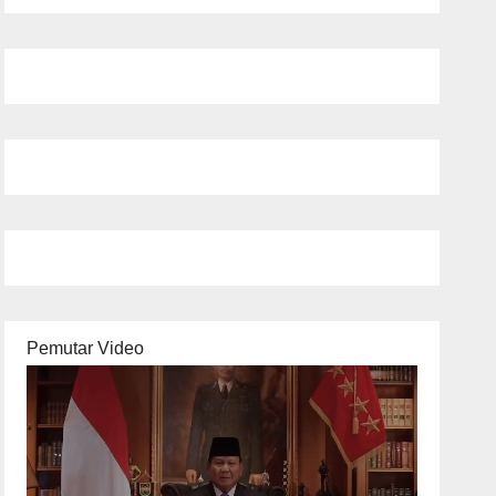
Pemutar Video