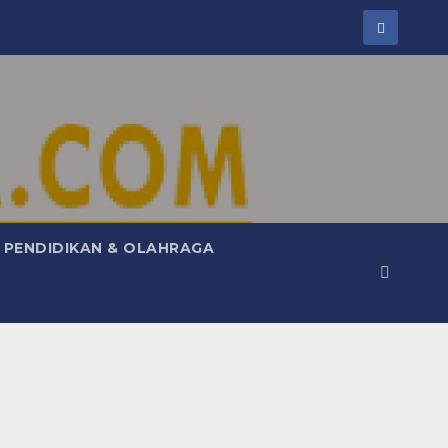
PENDIDIKAN & OLAHRAGA