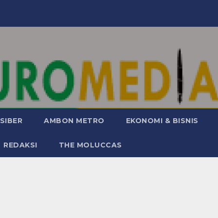
SIBER
AMBON METRO
EKONOMI & BISNIS
REDAKSI
THE MOLUCCAS