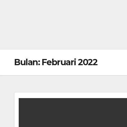
Bulan:
Februari 2022