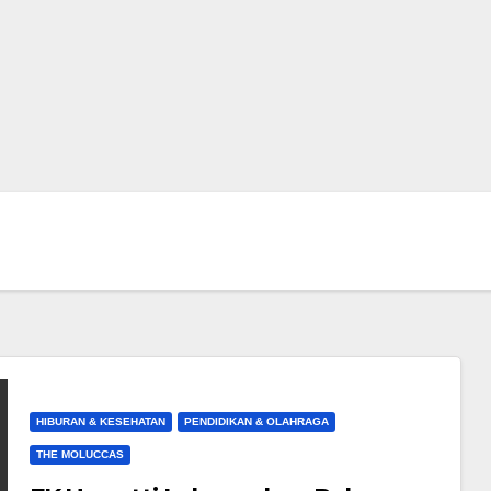
HIBURAN & KESEHATAN
PENDIDIKAN & OLAHRAGA
THE MOLUCCAS