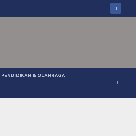
PENDIDIKAN & OLAHRAGA