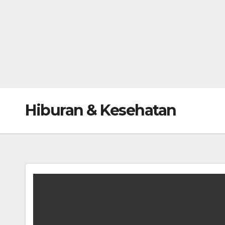
Hiburan & Kesehatan