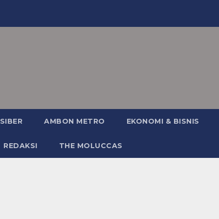
SIBER
AMBON METRO
EKONOMI & BISNIS
REDAKSI
THE MOLUCCAS