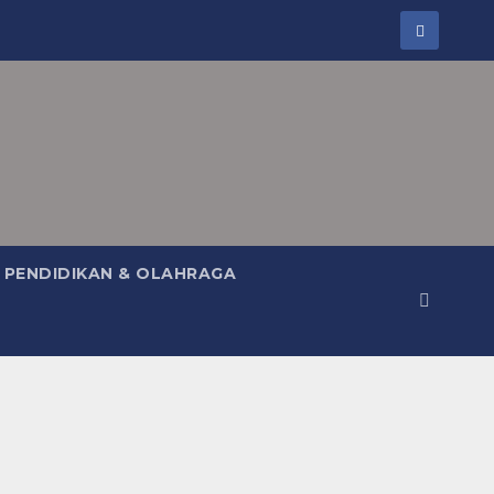
PENDIDIKAN & OLAHRAGA