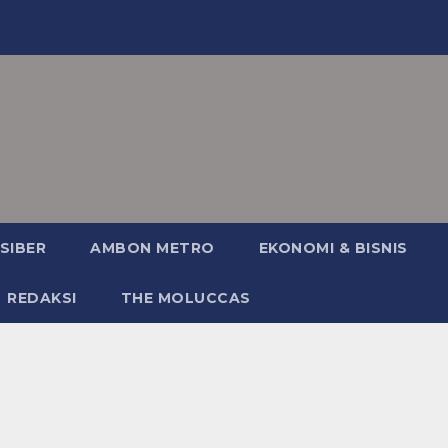
SIBER
AMBON METRO
EKONOMI & BISNIS
REDAKSI
THE MOLUCCAS