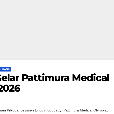
LAHRAGA
elar Pattimura Medical
2026
,
,
ani Kilkoda
Jeyssen Lincoln Loupatty
Pattimura Medical Olympiad