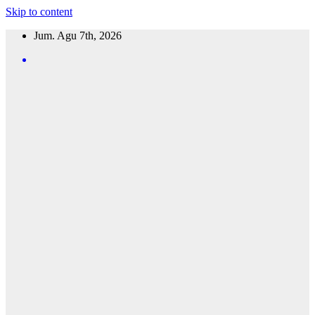
Skip to content
Jum. Agu 7th, 2026