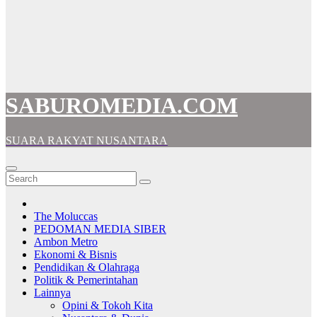
SABUROMEDIA.COM
SUARA RAKYAT NUSANTARA
The Moluccas
PEDOMAN MEDIA SIBER
Ambon Metro
Ekonomi & Bisnis
Pendidikan & Olahraga
Politik & Pemerintahan
Lainnya
Opini & Tokoh Kita