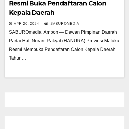
Resmi Buka Pendaftaran Calon
Kepala Daerah
APR 20, 2024
SABUROMEDIA
SABUROmedia, Ambon — Dewan Pimpinan Daerah
Partai Hati Nurani Rakyat (HANURA) Provinsi Maluku
Resmi Membuka Pendaftaran Calon Kepala Daerah
Tahun…