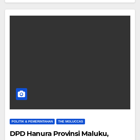
POLITIK & PEMERINTAHAN
THE MOLUCCAS
DPD Hanura Provinsi Maluku,