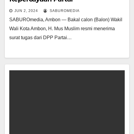
JUN 2, 2024
SABUROMEDIA
SABUROmedia, Ambon — Bakal calon (Balon) Wakil
Wali Kota Ambon, H. Mus Muslim resmi menerima
surat tugas dari DPP Partai…