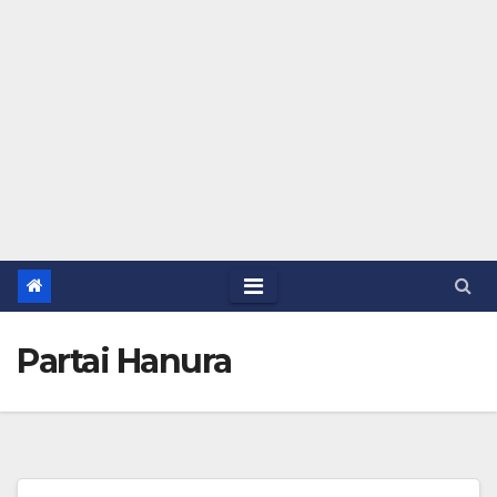
Partai Hanura