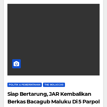
POLITIK & PEMERINTAHAN
THE MOLUCCAS
Siap Bertarung, JAR Kembalikan
Berkas Bacagub Maluku Di 5 Parpol