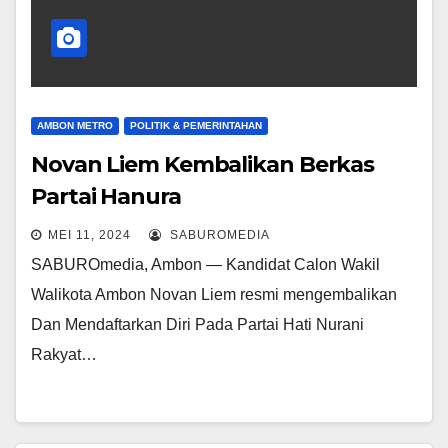
AMBON METRO
POLITIK & PEMERINTAHAN
Novan Liem Kembalikan Berkas
Partai Hanura
MEI 11, 2024
SABUROMEDIA
SABUROmedia, Ambon — Kandidat Calon Wakil
Walikota Ambon Novan Liem resmi mengembalikan
Dan Mendaftarkan Diri Pada Partai Hati Nurani
Rakyat…