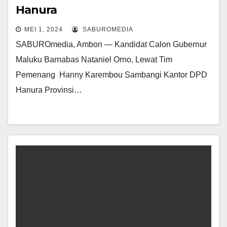
Hanura
MEI 1, 2024
SABUROMEDIA
SABUROmedia, Ambon — Kandidat Calon Gubernur
Maluku Barnabas Nataniel Orno, Lewat Tim
Pemenang Hanny Karembou Sambangi Kantor DPD
Hanura Provinsi…