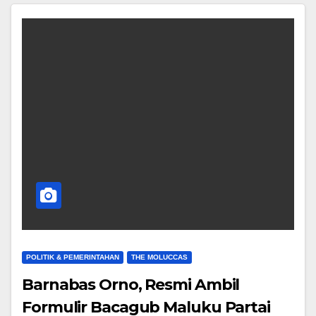
POLITIK & PEMERINTAHAN
THE MOLUCCAS
Barnabas Orno, Resmi Ambil
Formulir Bacagub Maluku Partai