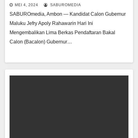
MEI 4, 2024
SABUROMEDIA
SABUROmedia, Ambon — Kandidat Calon Gubernur
Maluku Jefry Apoly Rahawarin Hari Ini
Mengembalikan Lima Berkas Pendaftaran Bakal
Calon (Bacalon) Gubernur…