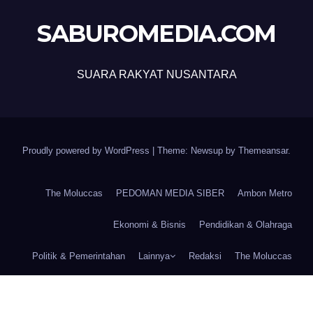
SABUROMEDIA.COM
SUARA RAKYAT NUSANTARA
Proudly powered by WordPress
|
Theme: Newsup by
Themeansar
.
The Moluccas
PEDOMAN MEDIA SIBER
Ambon Metro
Ekonomi & Bisnis
Pendidikan & Olahraga
Politik & Pemerintahan
Lainnya
Redaksi
The Moluccas