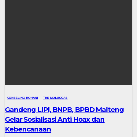
KONSELING ROHANI
THE MOLUCCAS
Gandeng LIPI, BNPB, BPBD Malteng
Gelar Sosialisasi Anti Hoax dan
Kebencanaan