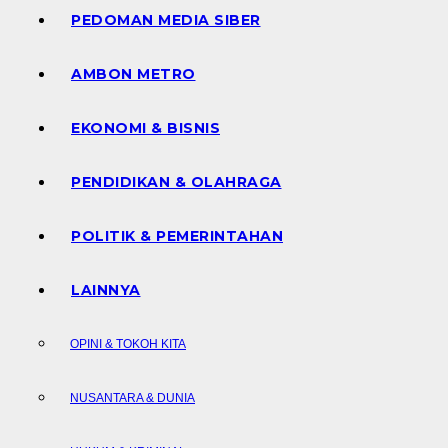
PEDOMAN MEDIA SIBER
AMBON METRO
EKONOMI & BISNIS
PENDIDIKAN & OLAHRAGA
POLITIK & PEMERINTAHAN
LAINNYA
OPINI & TOKOH KITA
NUSANTARA & DUNIA