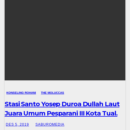
KONSELING ROHANI
THE MOLUCCAS
Stasi Santo Yosep Duroa Dullah Laut
Juara Umum Pesparani III Kota Tual.
DES 5, 2019
SABUROMEDIA