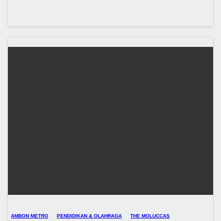
AMBON METRO
PENDIDIKAN & OLAHRAGA
THE MOLUCCAS