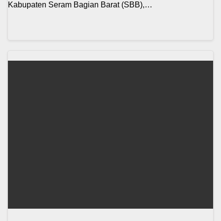
Kabupaten Seram Bagian Barat (SBB),…