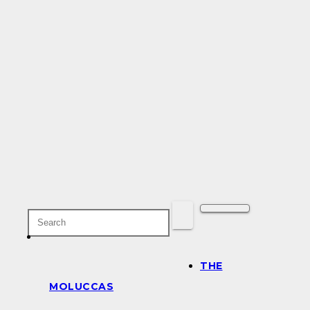
THE
MOLUCCAS