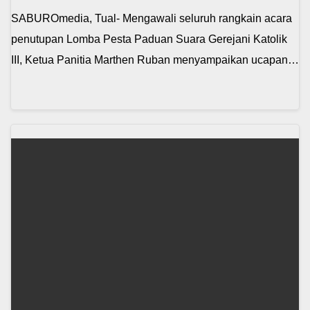
SABUROmedia, Tual- Mengawali seluruh rangkain acara
penutupan Lomba Pesta Paduan Suara Gerejani Katolik
III, Ketua Panitia Marthen Ruban menyampaikan ucapan…