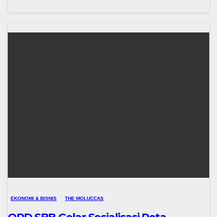
EKONOMI & BISNIS
THE MOLUCCAS