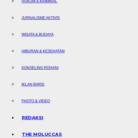
HUKUM & KRIMINAL
JURNALISME AKTIVIS
WISATA & BUDAYA
HIBURAN & KESEHATAN
KONSELING ROHANI
IKLAN BARIS
FHOTO & VIDEO
REDAKSI
THE MOLUCCAS