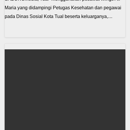
Maria yang didampingi Petugas Kesehatan dan pegawai
pada Dinas Sosial Kota Tual beserta keluarganya,…