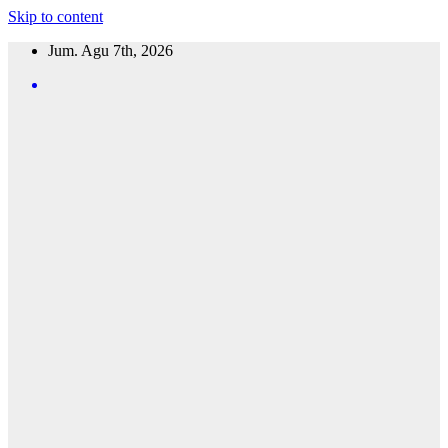
Skip to content
Jum. Agu 7th, 2026