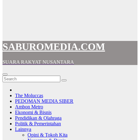
SABUROMEDIA.COM
SUARA RAKYAT NUSANTARA
The Moluccas
PEDOMAN MEDIA SIBER
Ambon Metro
Ekonomi & Bisnis
Pendidikan & Olahraga
Politik & Pemerintahan
Lainnya
Opini & Tokoh Kita