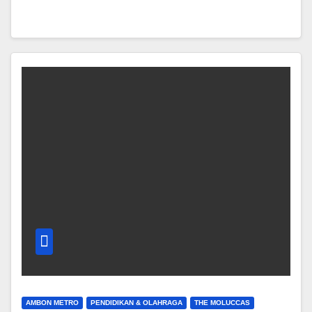
AMBON METRO
PENDIDIKAN & OLAHRAGA
THE MOLUCCAS