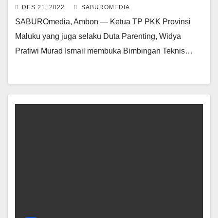
DES 21, 2022
SABUROMEDIA
SABUROmedia, Ambon — Ketua TP PKK Provinsi
Maluku yang juga selaku Duta Parenting, Widya
Pratiwi Murad Ismail membuka Bimbingan Teknis…