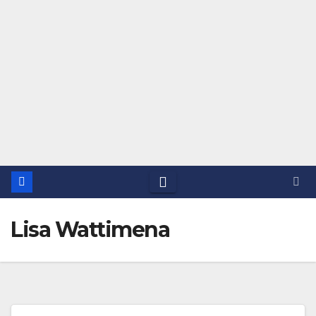
Lisa Wattimena