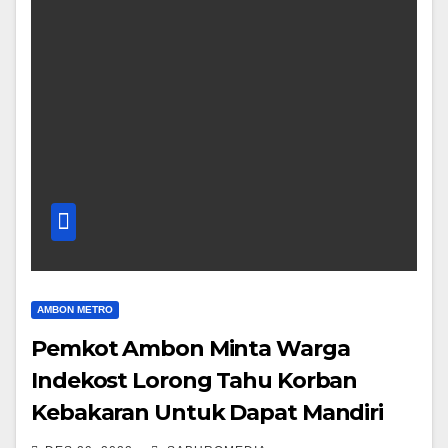
AMBON METRO
Pemkot Ambon Minta Warga
Indekost Lorong Tahu Korban
Kebakaran Untuk Dapat Mandiri