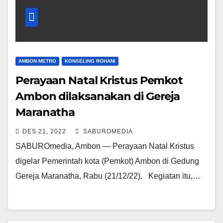
AMBON METRO
KONSELING ROHANI
Perayaan Natal Kristus Pemkot
Ambon dilaksanakan di Gereja
Maranatha
DES 21, 2022
SABUROMEDIA
SABUROmedia, Ambon — Perayaan Natal Kristus
digelar Pemerintah kota (Pemkot) Ambon di Gedung
Gereja Maranatha, Rabu (21/12/22). Kegiatan itu,…