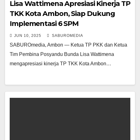
Lisa Wattimena Apresiasi Kinerja TP
TKK Kota Ambon, Siap Dukung
Implementasi 6 SPM
JUN 10, 2025
SABUROMEDIA
SABUROmedia, Ambon — Ketua TP PKK dan Ketua
Tim Pembina Posyandu Bunda Lisa Wattimena
mengapresiasi kinerja TP TKK Kota Ambon…