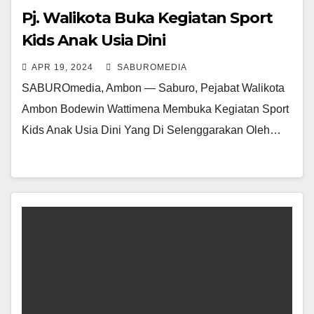
Pj. Walikota Buka Kegiatan Sport
Kids Anak Usia Dini
APR 19, 2024
SABUROMEDIA
SABUROmedia, Ambon — Saburo, Pejabat Walikota
Ambon Bodewin Wattimena Membuka Kegiatan Sport
Kids Anak Usia Dini Yang Di Selenggarakan Oleh…