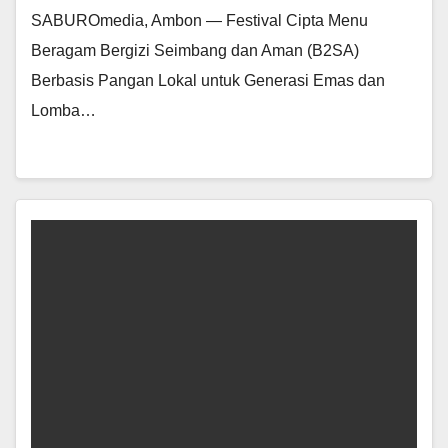
SABUROmedia, Ambon — Festival Cipta Menu
Beragam Bergizi Seimbang dan Aman (B2SA)
Berbasis Pangan Lokal untuk Generasi Emas dan
Lomba…