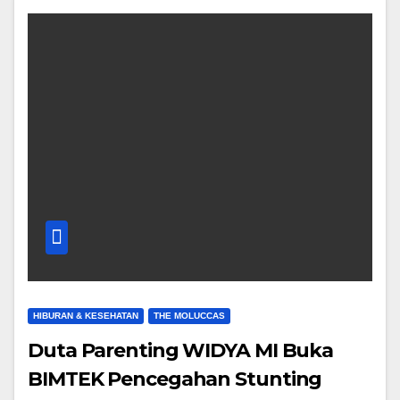
HIBURAN & KESEHATAN
THE MOLUCCAS
Duta Parenting WIDYA MI Buka
BIMTEK Pencegahan Stunting