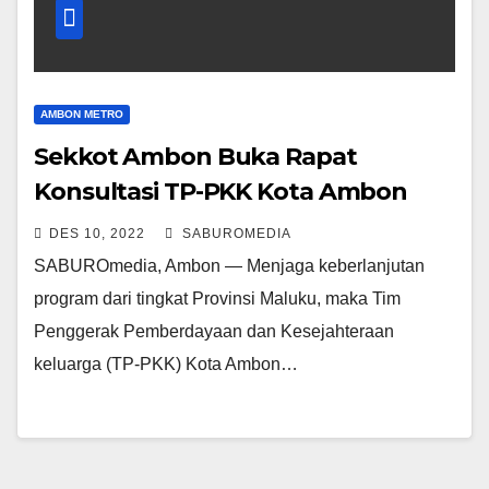
AMBON METRO
Sekkot Ambon Buka Rapat
Konsultasi TP-PKK Kota Ambon
DES 10, 2022
SABUROMEDIA
SABUROmedia, Ambon — Menjaga keberlanjutan
program dari tingkat Provinsi Maluku, maka Tim
Penggerak Pemberdayaan dan Kesejahteraan
keluarga (TP-PKK) Kota Ambon…