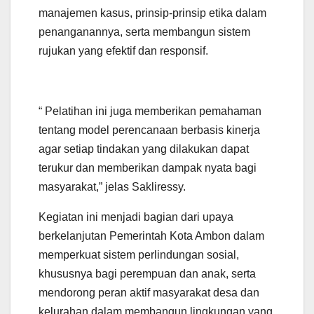
manajemen kasus, prinsip-prinsip etika dalam
penanganannya, serta membangun sistem
rujukan yang efektif dan responsif.
“ Pelatihan ini juga memberikan pemahaman
tentang model perencanaan berbasis kinerja
agar setiap tindakan yang dilakukan dapat
terukur dan memberikan dampak nyata bagi
masyarakat,” jelas Sakliressy.
Kegiatan ini menjadi bagian dari upaya
berkelanjutan Pemerintah Kota Ambon dalam
memperkuat sistem perlindungan sosial,
khususnya bagi perempuan dan anak, serta
mendorong peran aktif masyarakat desa dan
kelurahan dalam membangun lingkungan yang