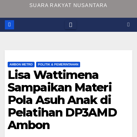
SUARA RAKYAT NUSANTARA
AMBON METRO
POLITIK & PEMERINTAHAN
Lisa Wattimena
Sampaikan Materi
Pola Asuh Anak di
Pelatihan DP3AMD
Ambon