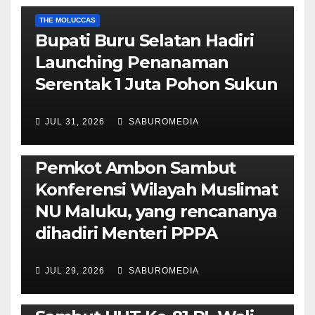
THE MOLUCCAS
Bupati Buru Selatan Hadiri
Launching Penanaman
Serentak 1 Juta Pohon Sukun
JUL 31, 2026
SABUROMEDIA
AMBON METRO
JURNALISME AKTIVIS
POLITIK & PEMERINTAHAN
Pemkot Ambon Sambut
Konferensi Wilayah Muslimat
NU Maluku, yang rencananya
dihadiri Menteri PPPA
JUL 29, 2026
SABUROMEDIA
AMBON METRO
POLITIK & PEMERINTAHAN