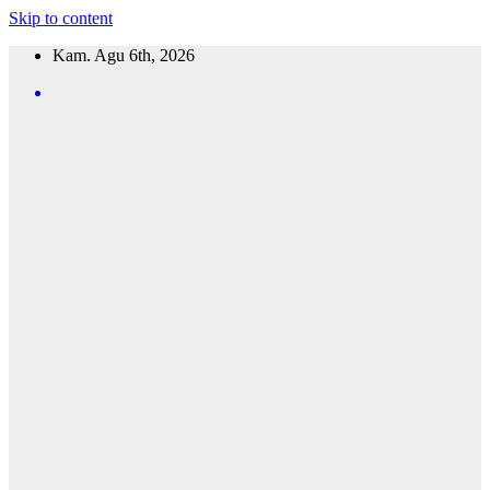
Skip to content
Kam. Agu 6th, 2026