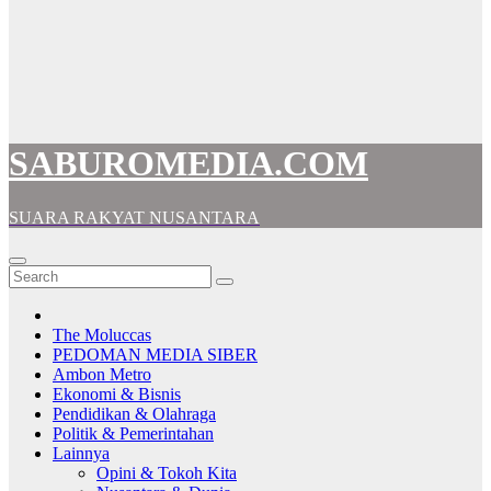
SABUROMEDIA.COM
SUARA RAKYAT NUSANTARA
The Moluccas
PEDOMAN MEDIA SIBER
Ambon Metro
Ekonomi & Bisnis
Pendidikan & Olahraga
Politik & Pemerintahan
Lainnya
Opini & Tokoh Kita