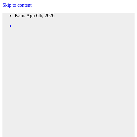
Skip to content
Kam. Agu 6th, 2026