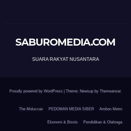
SABUROMEDIA.COM
SUARA RAKYAT NUSANTARA
Proudly powered by WordPress
|
Theme: Newsup by
Themeansar
.
The Moluccas
PEDOMAN MEDIA SIBER
Ambon Metro
Ekonomi & Bisnis
Pendidikan & Olahraga