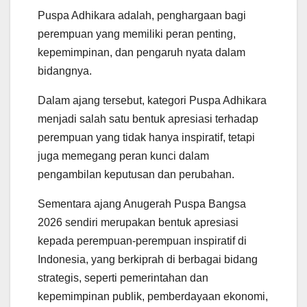
Puspa Adhikara adalah, penghargaan bagi
perempuan yang memiliki peran penting,
kepemimpinan, dan pengaruh nyata dalam
bidangnya.
Dalam ajang tersebut, kategori Puspa Adhikara
menjadi salah satu bentuk apresiasi terhadap
perempuan yang tidak hanya inspiratif, tetapi
juga memegang peran kunci dalam
pengambilan keputusan dan perubahan.
Sementara ajang Anugerah Puspa Bangsa
2026 sendiri merupakan bentuk apresiasi
kepada perempuan-perempuan inspiratif di
Indonesia, yang berkiprah di berbagai bidang
strategis, seperti pemerintahan dan
kepemimpinan publik, pemberdayaan ekonomi,