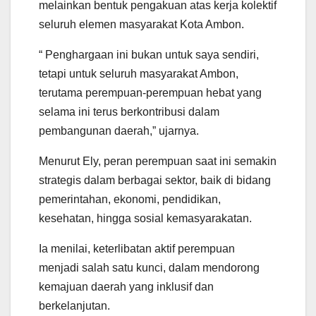
melainkan bentuk pengakuan atas kerja kolektif
seluruh elemen masyarakat Kota Ambon.
“ Penghargaan ini bukan untuk saya sendiri,
tetapi untuk seluruh masyarakat Ambon,
terutama perempuan-perempuan hebat yang
selama ini terus berkontribusi dalam
pembangunan daerah,” ujarnya.
Menurut Ely, peran perempuan saat ini semakin
strategis dalam berbagai sektor, baik di bidang
pemerintahan, ekonomi, pendidikan,
kesehatan, hingga sosial kemasyarakatan.
Ia menilai, keterlibatan aktif perempuan
menjadi salah satu kunci, dalam mendorong
kemajuan daerah yang inklusif dan
berkelanjutan.