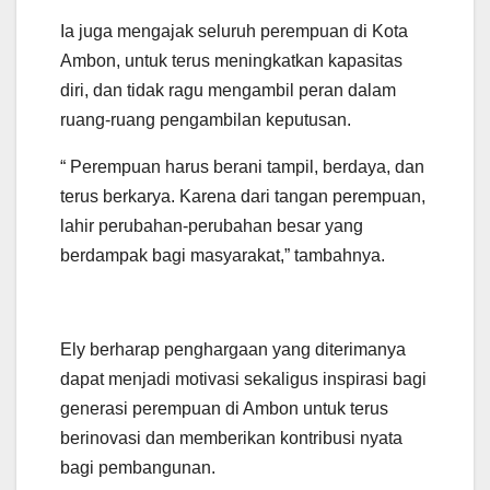
Ia juga mengajak seluruh perempuan di Kota
Ambon, untuk terus meningkatkan kapasitas
diri, dan tidak ragu mengambil peran dalam
ruang-ruang pengambilan keputusan.
“ Perempuan harus berani tampil, berdaya, dan
terus berkarya. Karena dari tangan perempuan,
lahir perubahan-perubahan besar yang
berdampak bagi masyarakat,” tambahnya.
Ely berharap penghargaan yang diterimanya
dapat menjadi motivasi sekaligus inspirasi bagi
generasi perempuan di Ambon untuk terus
berinovasi dan memberikan kontribusi nyata
bagi pembangunan.