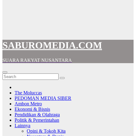
SABUROMEDIA.COM
SUARA RAKYAT NUSANTARA
The Moluccas
PEDOMAN MEDIA SIBER
Ambon Metro
Ekonomi & Bisnis
Pendidikan & Olahraga
Politik & Pemerintahan
Lainnya
Opini & Tokoh Kita