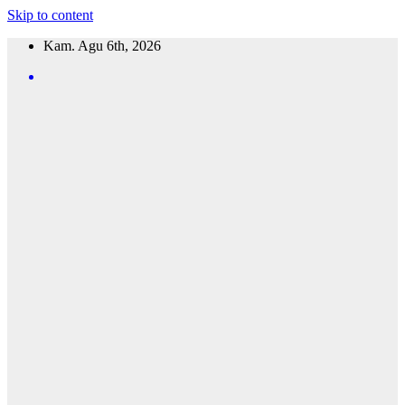
Skip to content
Kam. Agu 6th, 2026