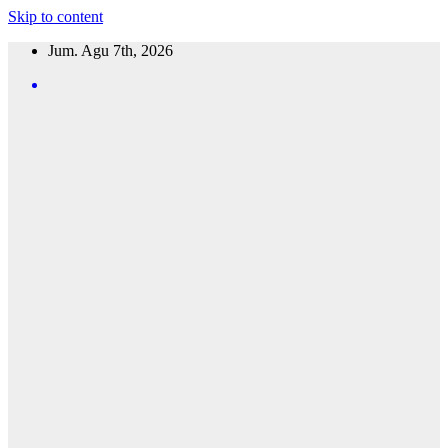
Skip to content
Jum. Agu 7th, 2026