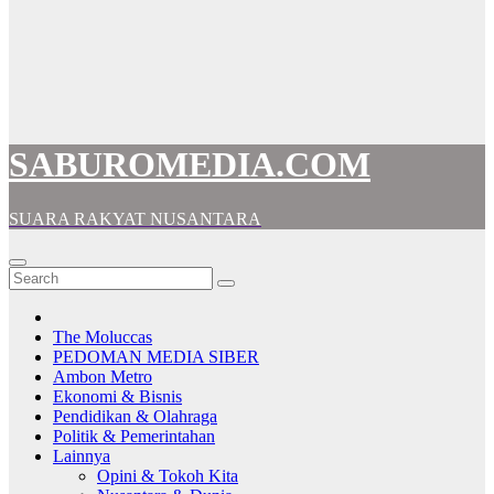
SABUROMEDIA.COM
SUARA RAKYAT NUSANTARA
The Moluccas
PEDOMAN MEDIA SIBER
Ambon Metro
Ekonomi & Bisnis
Pendidikan & Olahraga
Politik & Pemerintahan
Lainnya
Opini & Tokoh Kita