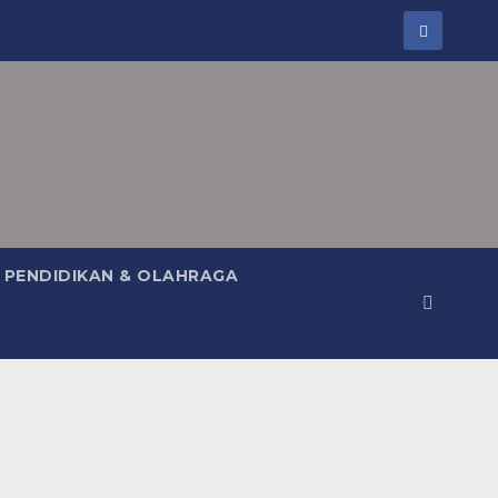
PENDIDIKAN & OLAHRAGA