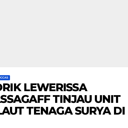
UCCAS
RIK LEWERISSA
SSAGAFF TINJAU UNIT
 LAUT TENAGA SURYA DI