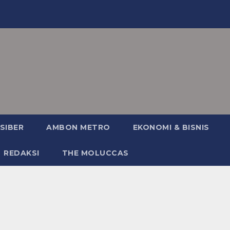
SIBER
AMBON METRO
EKONOMI & BISNIS
REDAKSI
THE MOLUCCAS