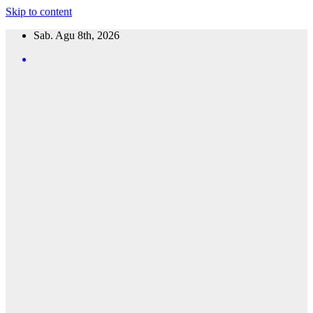
Skip to content
Sab. Agu 8th, 2026