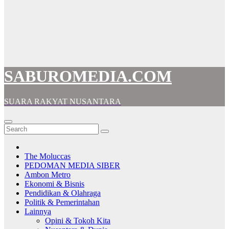
SABUROMEDIA.COM
SUARA RAKYAT NUSANTARA
The Moluccas
PEDOMAN MEDIA SIBER
Ambon Metro
Ekonomi & Bisnis
Pendidikan & Olahraga
Politik & Pemerintahan
Lainnya
Opini & Tokoh Kita