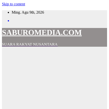
Skip to content
Ming. Agu 9th, 2026
SABUROMEDIA.COM
SUARA RAKYAT NUSANTARA