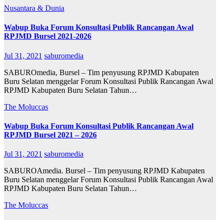
Nusantara & Dunia
Wabup Buka Forum Konsultasi Publik Rancangan Awal
RPJMD Bursel 2021-2026
Jul 31, 2021
saburomedia
SABUROmedia, Bursel – Tim penyusung RPJMD Kabupaten
Buru Selatan menggelar Forum Konsultasi Publik Rancangan Awal
RPJMD Kabupaten Buru Selatan Tahun…
The Moluccas
Wabup Buka Forum Konsultasi Publik Rancangan Awal
RPJMD Bursel 2021 – 2026
Jul 31, 2021
saburomedia
SABUROAmedia. Bursel – Tim penyusung RPJMD Kabupaten
Buru Selatan menggelar Forum Konsultasi Publik Rancangan Awal
RPJMD Kabupaten Buru Selatan Tahun…
The Moluccas