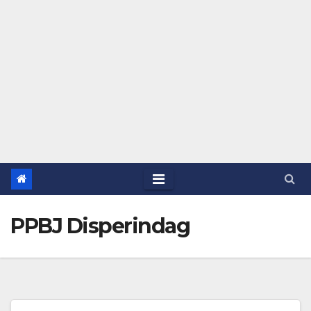
PPBJ Disperindag