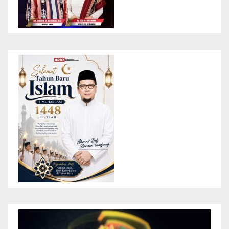
Pemutar