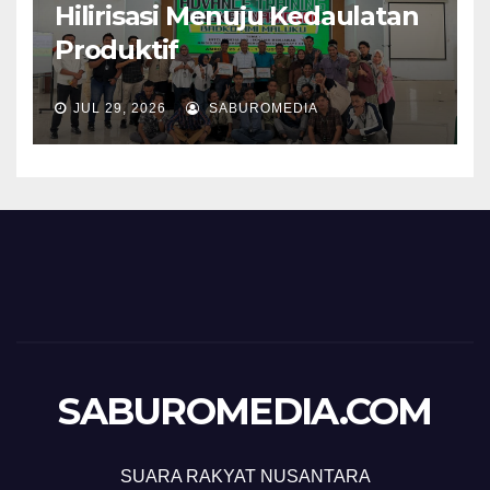
Hilirisasi Menuju Kedaulatan
Produktif
JUL 29, 2026
SABUROMEDIA
SABUROMEDIA.COM
SUARA RAKYAT NUSANTARA