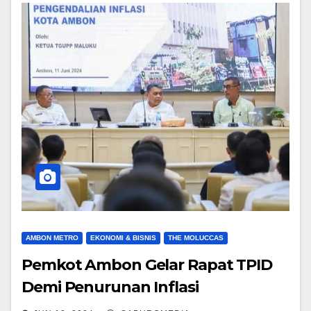
AMBON METRO
EKONOMI & BISNIS
THE MOLUCCAS
Pemkot Ambon Gelar Rapat TPID
Demi Penurunan Inflasi