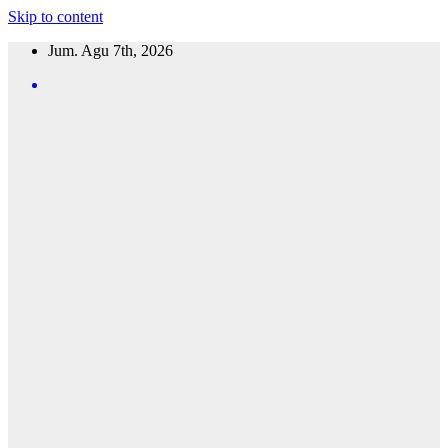
Skip to content
Jum. Agu 7th, 2026