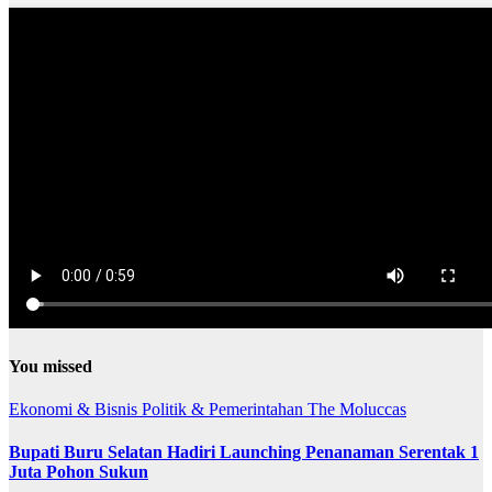
You missed
Ekonomi & Bisnis
Politik & Pemerintahan
The Moluccas
Bupati Buru Selatan Hadiri Launching Penanaman Serentak 1
Juta Pohon Sukun