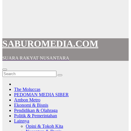
SABUROMEDIA.COM
SUARA RAKYAT NUSANTARA
The Moluccas
PEDOMAN MEDIA SIBER
Ambon Metro
Ekonomi & Bisnis
Pendidikan & Olahraga
Politik & Pemerintahan
Lainnya
Opini & Tokoh Kita