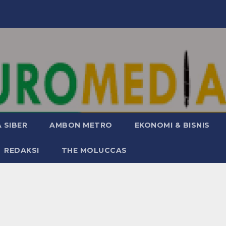
 SIBER
AMBON METRO
EKONOMI & BISNIS
REDAKSI
THE MOLUCCAS