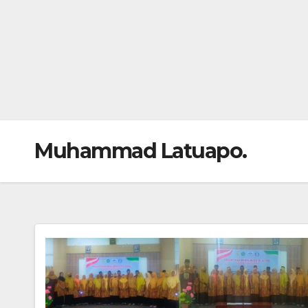
Muhammad Latuapo.