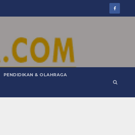
PENDIDIKAN & OLAHRAGA