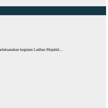
aksanakan kegiatan Latihan Mujahid…