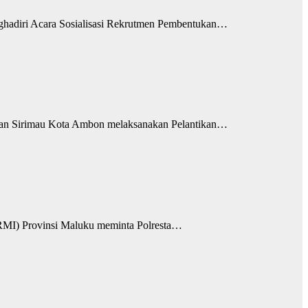
diri Acara Sosialisasi Rekrutmen Pembentukan…
 Sirimau Kota Ambon melaksanakan Pelantikan…
) Provinsi Maluku meminta Polresta…