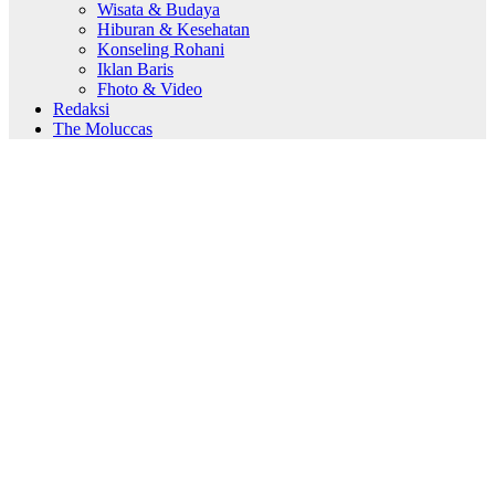
Wisata & Budaya
Hiburan & Kesehatan
Konseling Rohani
Iklan Baris
Fhoto & Video
Redaksi
The Moluccas