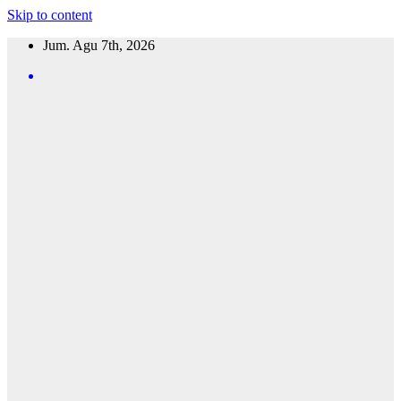
Skip to content
Jum. Agu 7th, 2026