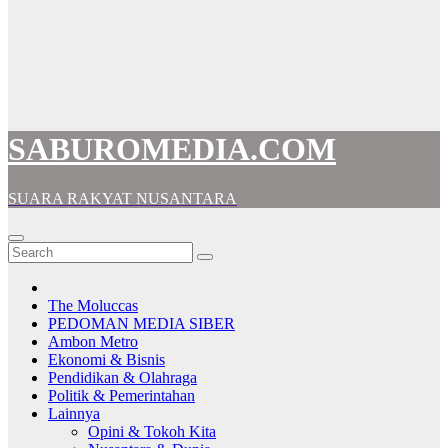
SABUROMEDIA.COM
SUARA RAKYAT NUSANTARA
The Moluccas
PEDOMAN MEDIA SIBER
Ambon Metro
Ekonomi & Bisnis
Pendidikan & Olahraga
Politik & Pemerintahan
Lainnya
Opini & Tokoh Kita