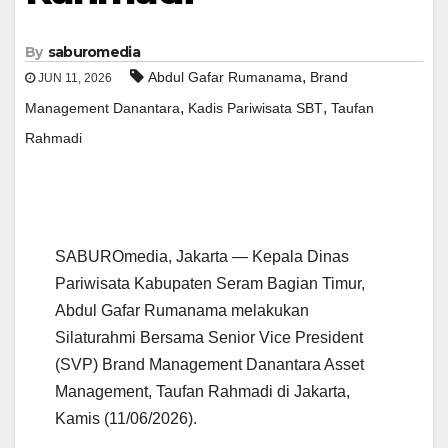
By
saburomedia
,
Abdul Gafar Rumanama
Brand
JUN 11, 2026
,
,
Management Danantara
Kadis Pariwisata SBT
Taufan
Rahmadi
SABUROmedia, Jakarta — Kepala Dinas
Pariwisata Kabupaten Seram Bagian Timur,
Abdul Gafar Rumanama melakukan
Silaturahmi Bersama Senior Vice President
(SVP) Brand Management Danantara Asset
Management, Taufan Rahmadi di Jakarta,
Kamis (11/06/2026).