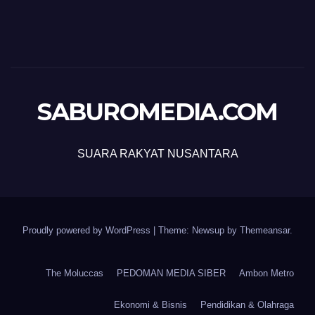
SABUROMEDIA.COM
SUARA RAKYAT NUSANTARA
Proudly powered by WordPress
|
Theme: Newsup by
Themeansar
.
The Moluccas
PEDOMAN MEDIA SIBER
Ambon Metro
Ekonomi & Bisnis
Pendidikan & Olahraga