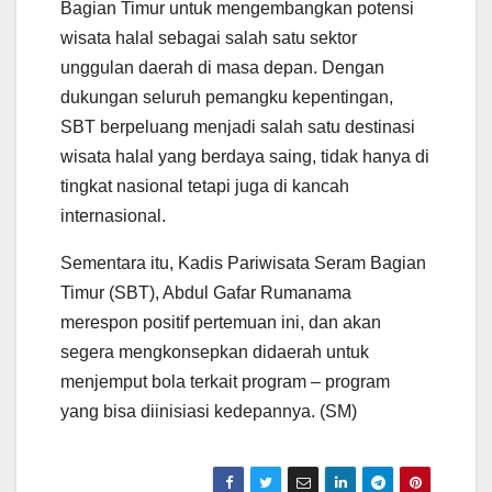
Bagian Timur untuk mengembangkan potensi
wisata halal sebagai salah satu sektor
unggulan daerah di masa depan. Dengan
dukungan seluruh pemangku kepentingan,
SBT berpeluang menjadi salah satu destinasi
wisata halal yang berdaya saing, tidak hanya di
tingkat nasional tetapi juga di kancah
internasional.
Sementara itu, Kadis Pariwisata Seram Bagian
Timur (SBT), Abdul Gafar Rumanama
merespon positif pertemuan ini, dan akan
segera mengkonsepkan didaerah untuk
menjemput bola terkait program – program
yang bisa diinisiasi kedepannya. (SM)