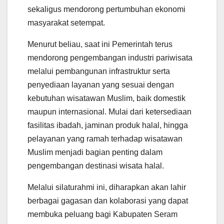
sekaligus mendorong pertumbuhan ekonomi
masyarakat setempat.
Menurut beliau, saat ini Pemerintah terus
mendorong pengembangan industri pariwisata
melalui pembangunan infrastruktur serta
penyediaan layanan yang sesuai dengan
kebutuhan wisatawan Muslim, baik domestik
maupun internasional. Mulai dari ketersediaan
fasilitas ibadah, jaminan produk halal, hingga
pelayanan yang ramah terhadap wisatawan
Muslim menjadi bagian penting dalam
pengembangan destinasi wisata halal.
Melalui silaturahmi ini, diharapkan akan lahir
berbagai gagasan dan kolaborasi yang dapat
membuka peluang bagi Kabupaten Seram