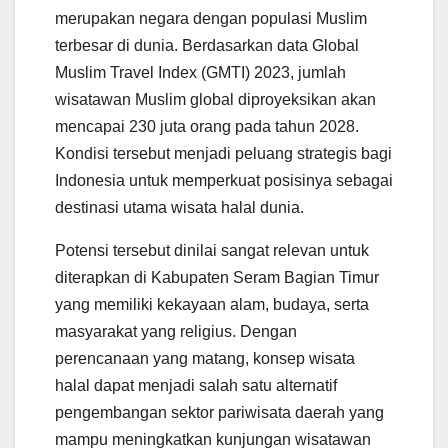
merupakan negara dengan populasi Muslim
terbesar di dunia. Berdasarkan data Global
Muslim Travel Index (GMTI) 2023, jumlah
wisatawan Muslim global diproyeksikan akan
mencapai 230 juta orang pada tahun 2028.
Kondisi tersebut menjadi peluang strategis bagi
Indonesia untuk memperkuat posisinya sebagai
destinasi utama wisata halal dunia.
Potensi tersebut dinilai sangat relevan untuk
diterapkan di Kabupaten Seram Bagian Timur
yang memiliki kekayaan alam, budaya, serta
masyarakat yang religius. Dengan
perencanaan yang matang, konsep wisata
halal dapat menjadi salah satu alternatif
pengembangan sektor pariwisata daerah yang
mampu meningkatkan kunjungan wisatawan