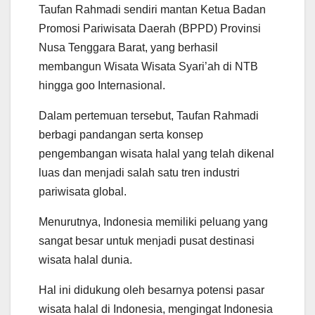
Taufan Rahmadi sendiri mantan Ketua Badan
Promosi Pariwisata Daerah (BPPD) Provinsi
Nusa Tenggara Barat, yang berhasil
membangun Wisata Wisata Syari’ah di NTB
hingga goo Internasional.
Dalam pertemuan tersebut, Taufan Rahmadi
berbagi pandangan serta konsep
pengembangan wisata halal yang telah dikenal
luas dan menjadi salah satu tren industri
pariwisata global.
Menurutnya, Indonesia memiliki peluang yang
sangat besar untuk menjadi pusat destinasi
wisata halal dunia.
Hal ini didukung oleh besarnya potensi pasar
wisata halal di Indonesia, mengingat Indonesia