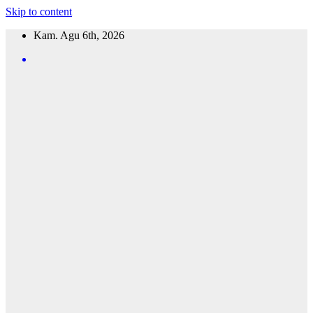
Skip to content
Kam. Agu 6th, 2026