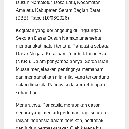
Dusun Namatotur, Desa Latu, Kecamatan
Amalatu, Kabupaten Seram Bagian Barat
(SBB), Rabu (10/06/2026)
Kegiatan yang berlangsung di lingkungan
Sekolah Dasar Dusun Namatotur tersebut
mengangkat materi tentang Pancasila sebagai
Dasar Negara Kesatuan Republik Indonesia
(NKRI). Dalam penyampaiannya, Serda Isran
Mussa menjelaskan pentingnya memahami
dan mengamalkan nilai-nilai yang terkandung
dalam lima sila Pancasila dalam kehidupan
sehari-hari.
Menurutnya, Pancasila merupakan dasar
negara yang menjadi pedoman bagi seluruh
rakyat Indonesia dalam bersikap, bertindak,
dan hidup bermasyarakat. Oleh karena itu,