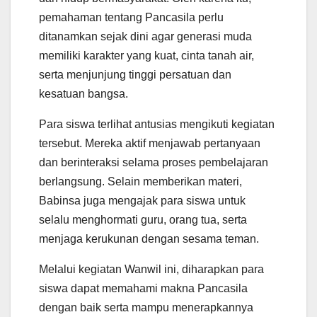
pemahaman tentang Pancasila perlu
ditanamkan sejak dini agar generasi muda
memiliki karakter yang kuat, cinta tanah air,
serta menjunjung tinggi persatuan dan
kesatuan bangsa.
Para siswa terlihat antusias mengikuti kegiatan
tersebut. Mereka aktif menjawab pertanyaan
dan berinteraksi selama proses pembelajaran
berlangsung. Selain memberikan materi,
Babinsa juga mengajak para siswa untuk
selalu menghormati guru, orang tua, serta
menjaga kerukunan dengan sesama teman.
Melalui kegiatan Wanwil ini, diharapkan para
siswa dapat memahami makna Pancasila
dengan baik serta mampu menerapkannya