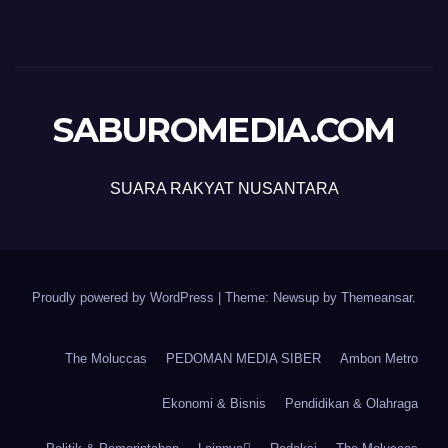
SABUROMEDIA.COM
SUARA RAKYAT NUSANTARA
Proudly powered by WordPress
|
Theme: Newsup by
Themeansar
.
The Moluccas
PEDOMAN MEDIA SIBER
Ambon Metro
Ekonomi & Bisnis
Pendidikan & Olahraga