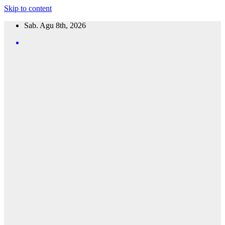
Skip to content
Sab. Agu 8th, 2026