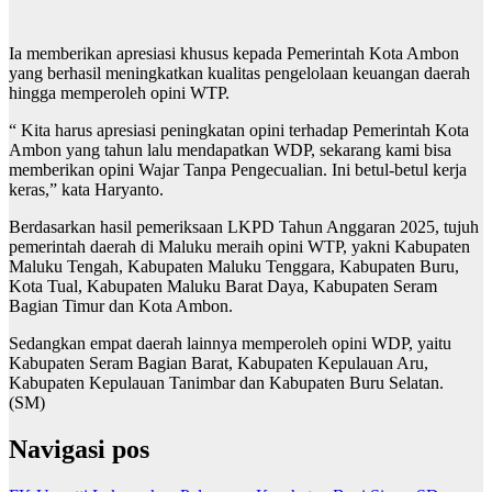
Ia memberikan apresiasi khusus kepada Pemerintah Kota Ambon
yang berhasil meningkatkan kualitas pengelolaan keuangan daerah
hingga memperoleh opini WTP.
“ Kita harus apresiasi peningkatan opini terhadap Pemerintah Kota
Ambon yang tahun lalu mendapatkan WDP, sekarang kami bisa
memberikan opini Wajar Tanpa Pengecualian. Ini betul-betul kerja
keras,” kata Haryanto.
Berdasarkan hasil pemeriksaan LKPD Tahun Anggaran 2025, tujuh
pemerintah daerah di Maluku meraih opini WTP, yakni Kabupaten
Maluku Tengah, Kabupaten Maluku Tenggara, Kabupaten Buru,
Kota Tual, Kabupaten Maluku Barat Daya, Kabupaten Seram
Bagian Timur dan Kota Ambon.
Sedangkan empat daerah lainnya memperoleh opini WDP, yaitu
Kabupaten Seram Bagian Barat, Kabupaten Kepulauan Aru,
Kabupaten Kepulauan Tanimbar dan Kabupaten Buru Selatan.
(SM)
Navigasi pos