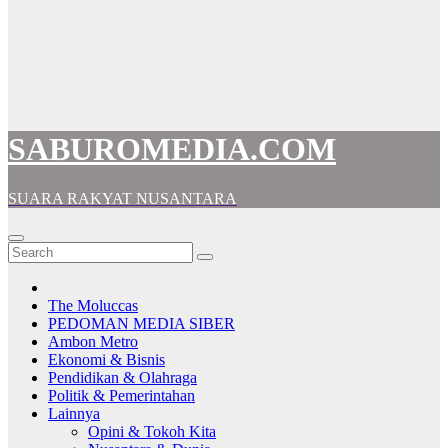
SABUROMEDIA.COM
SUARA RAKYAT NUSANTARA
The Moluccas
PEDOMAN MEDIA SIBER
Ambon Metro
Ekonomi & Bisnis
Pendidikan & Olahraga
Politik & Pemerintahan
Lainnya
Opini & Tokoh Kita