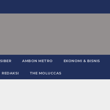
SIBER
AMBON METRO
EKONOMI & BISNIS
REDAKSI
THE MOLUCCAS