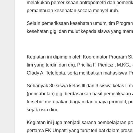
melakukan pemeriksaan antropometri dan pemerik
pemantauan kesehatan secara menyeluruh.
Selain pemeriksaan kesehatan umum, tim Program
kesehatan gigi dan mulut kepada siswa yang mem
Kegiatan ini dipimpin oleh Koordinator Program St
tim yang terdiri dari drg. Pricilia F. Pieritsz., M.
Glady A. Tetelepta, serta melibatkan mahasiswa P
Sebanyak 30 siswa kelas III dan 3 siswa kelas II
(pencabutan) gigi berdasarkan hasil pemeriksaan
tersebut merupakan bagian dari upaya promotif, pr
sejak usia dini.
Kegiatan ini juga menjadi sarana pembelajaran p
pertama FK Unpatti yang turut terlibat dalam pros