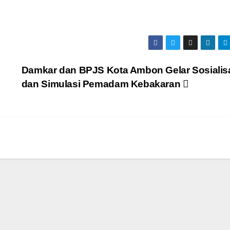
Damkar dan BPJS Kota Ambon Gelar Sosialis
dan Simulasi Pemadam Kebakaran