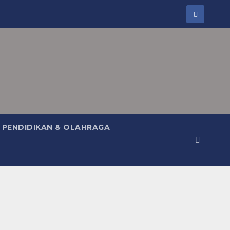
PENDIDIKAN & OLAHRAGA