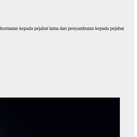
ghormatan kepada pejabat lama dan penyambutan kepada pejabat