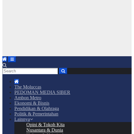
The Moluccas
PEDOMAN MEDIA SIBER
Ambon Metro
Ekonomi & Bisnis
Pendidikan & Olahraga
Politik & Pemerintahan
Lainnya
Opini & Tokoh Kita
Nusantara & Dunia