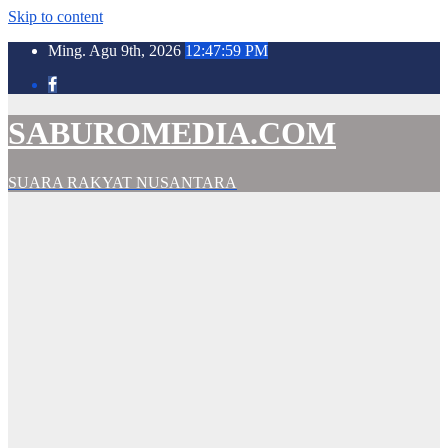
Skip to content
Ming. Agu 9th, 2026
12:48:00 PM
SABUROMEDIA.COM
SUARA RAKYAT NUSANTARA