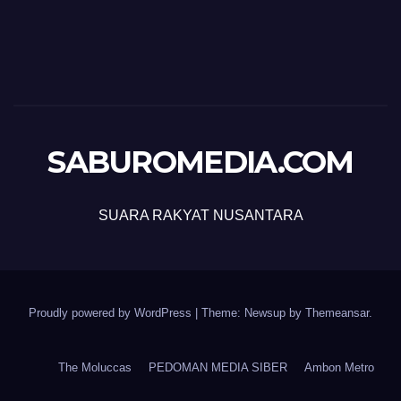
SABUROMEDIA.COM
SUARA RAKYAT NUSANTARA
Proudly powered by WordPress
|
Theme: Newsup by
Themeansar
.
The Moluccas
PEDOMAN MEDIA SIBER
Ambon Metro