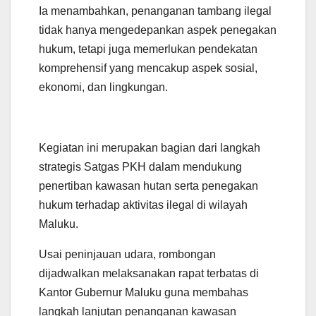
Ia menambahkan, penanganan tambang ilegal
tidak hanya mengedepankan aspek penegakan
hukum, tetapi juga memerlukan pendekatan
komprehensif yang mencakup aspek sosial,
ekonomi, dan lingkungan.
Kegiatan ini merupakan bagian dari langkah
strategis Satgas PKH dalam mendukung
penertiban kawasan hutan serta penegakan
hukum terhadap aktivitas ilegal di wilayah
Maluku.
Usai peninjauan udara, rombongan
dijadwalkan melaksanakan rapat terbatas di
Kantor Gubernur Maluku guna membahas
langkah lanjutan penanganan kawasan