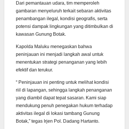
Dari pemantauan udara, tim memperoleh
gambaran menyeluruh terkait sebaran aktivitas
penambangan ilegal, kondisi geografis, serta
potensi dampak lingkungan yang ditimbulkan di
kawasan Gunung Botak.
Kapolda Maluku menegaskan bahwa
peninjauan ini menjadi langkah awal untuk
menentukan strategi penanganan yang lebih
efektif dan terukur.
“ Peninjauan ini penting untuk melihat kondisi
riil di lapangan, sehingga langkah penanganan
yang diambil dapat tepat sasaran. Kami siap
mendukung penuh penegakan hukum terhadap
aktivitas ilegal di lokasi tambang Gunung
Botak,” tegas Irjen Pol. Dadang Hartanto.