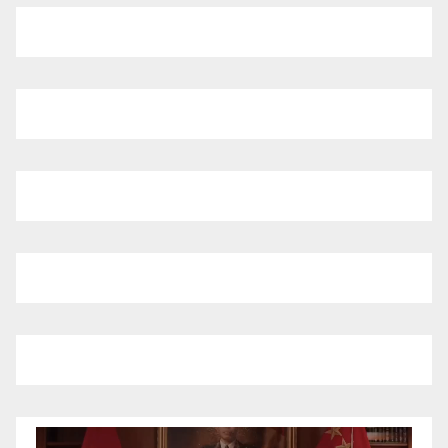
Pemutar