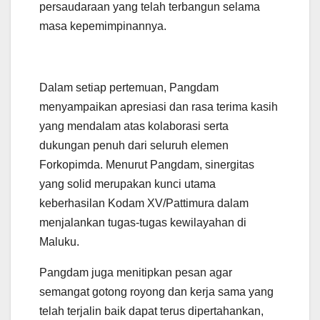
persaudaraan yang telah terbangun selama
masa kepemimpinannya.
​Dalam setiap pertemuan, Pangdam
menyampaikan apresiasi dan rasa terima kasih
yang mendalam atas kolaborasi serta
dukungan penuh dari seluruh elemen
Forkopimda. Menurut Pangdam, sinergitas
yang solid merupakan kunci utama
keberhasilan Kodam XV/Pattimura dalam
menjalankan tugas-tugas kewilayahan di
Maluku.
Pangdam juga menitipkan pesan agar
semangat gotong royong dan kerja sama yang
telah terjalin baik dapat terus dipertahankan,