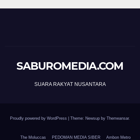
SABUROMEDIA.COM
SUARA RAKYAT NUSANTARA
Proudly powered by WordPress
|
Theme: Newsup by
Themeansar
.
The Moluccas
PEDOMAN MEDIA SIBER
Ambon Metro