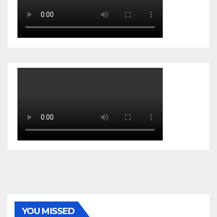
YOU MISSED