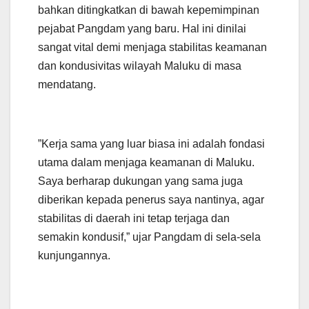
bahkan ditingkatkan di bawah kepemimpinan
pejabat Pangdam yang baru. Hal ini dinilai
sangat vital demi menjaga stabilitas keamanan
dan kondusivitas wilayah Maluku di masa
mendatang.
​”Kerja sama yang luar biasa ini adalah fondasi
utama dalam menjaga keamanan di Maluku.
Saya berharap dukungan yang sama juga
diberikan kepada penerus saya nantinya, agar
stabilitas di daerah ini tetap terjaga dan
semakin kondusif,” ujar Pangdam di sela-sela
kunjungannya.