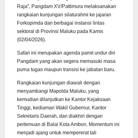
Raja”, Pangdam XV/Pattimura melaksanakan
rangkaian kunjungan silaturahmi ke jajaran
Forkopimda dan berbagai instansi lintas
sektoral di Provinsi Maluku pada Kamis
(02/04/2026).
Safari ini merupakan agenda pamit undur diri
Pangdam yang akan segera memasuki masa
purna tugas maupun transisi ke jabatan baru.
​Rangkaian kunjungan diawali dengan
menyambangi Mapolda Maluku, yang
kemudian dilanjutkan ke Kantor Kejaksaan
Tinggi, kediaman Wakil Gubernur, Kantor
Sekretaris Daerah, dan diakhiri dengan
pertemuan di Balai Kota Ambon. Momentum ini
menjadi ajang untuk mempererat tali