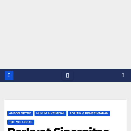
AMBON METRO
HUKUM & KRIMINAL
POLITIK & PEMERINTAHAN
THE MOLUCCAS