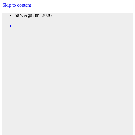
Skip to content
Sab. Agu 8th, 2026