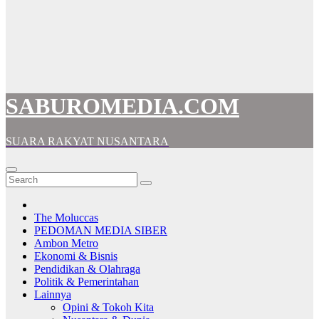
SABUROMEDIA.COM
SUARA RAKYAT NUSANTARA
The Moluccas
PEDOMAN MEDIA SIBER
Ambon Metro
Ekonomi & Bisnis
Pendidikan & Olahraga
Politik & Pemerintahan
Lainnya
Opini & Tokoh Kita