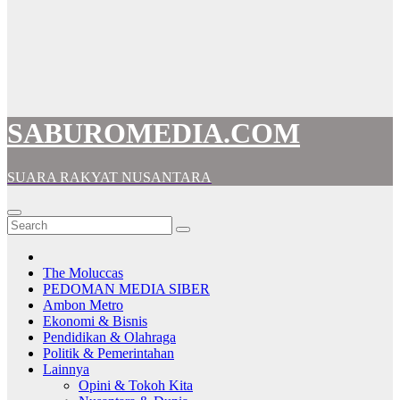
SABUROMEDIA.COM
SUARA RAKYAT NUSANTARA
The Moluccas
PEDOMAN MEDIA SIBER
Ambon Metro
Ekonomi & Bisnis
Pendidikan & Olahraga
Politik & Pemerintahan
Lainnya
Opini & Tokoh Kita