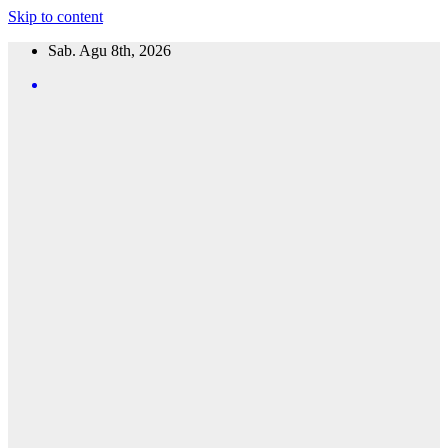
Skip to content
Sab. Agu 8th, 2026