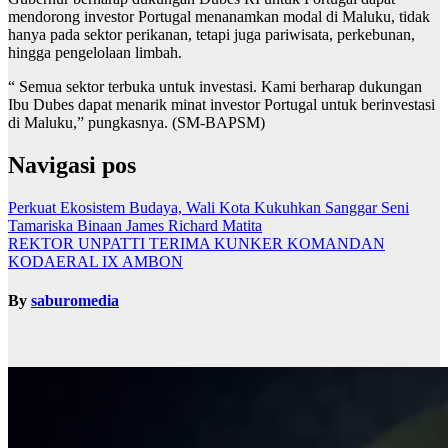
mendorong investor Portugal menanamkan modal di Maluku, tidak
hanya pada sektor perikanan, tetapi juga pariwisata, perkebunan,
hingga pengelolaan limbah.
“ Semua sektor terbuka untuk investasi. Kami berharap dukungan
Ibu Dubes dapat menarik minat investor Portugal untuk berinvestasi
di Maluku,” pungkasnya. (SM-BAPSM)
Navigasi pos
Perkuat Ekosistem Budaya, Wali Kota Kukuhkan Sanggar Seni
Tamariska Binaan James Richard Matita
REKTOR UNPATTI TERIMA KUNKER KOMANDAN
KODAERAL IX AMBON
By
saburomedia