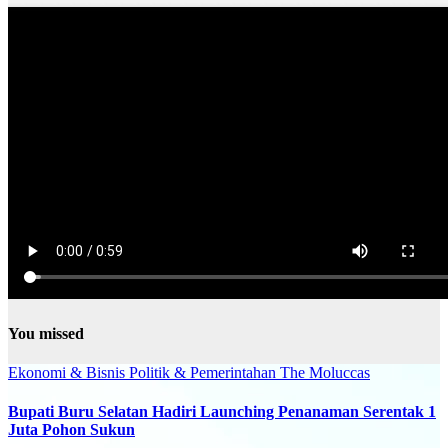
You missed
Ekonomi & Bisnis
Politik & Pemerintahan
The Moluccas
Bupati Buru Selatan Hadiri Launching Penanaman Serentak 1
Juta Pohon Sukun