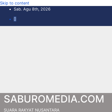
Skip to content
Sab. Agu 8th, 2026
SABUROMEDIA.COM
SUARA RAKYAT NUSANTARA