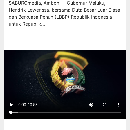
SABUROmedia, Ambon — Gubernur Maluku,
Hendrik Lewerissa, bersama Duta Besar Luar Biasa
dan Berkuasa Penuh (LBBP) Republik Indonesia
untuk Republik…