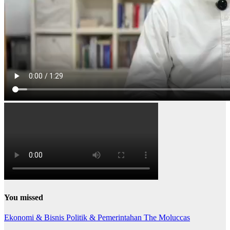
You missed
Ekonomi & Bisnis
Politik & Pemerintahan
The Moluccas