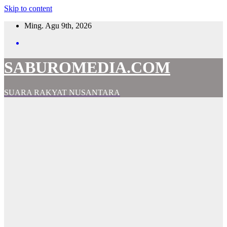
Skip to content
Ming. Agu 9th, 2026
SABUROMEDIA.COM
SUARA RAKYAT NUSANTARA