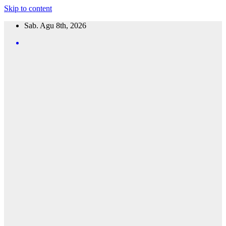
Skip to content
Sab. Agu 8th, 2026