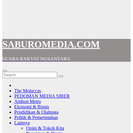
SABUROMEDIA.COM
SUARA RAKYAT NUSANTARA
The Moluccas
PEDOMAN MEDIA SIBER
Ambon Metro
Ekonomi & Bisnis
Pendidikan & Olahraga
Politik & Pemerintahan
Lainnya
Opini & Tokoh Kita