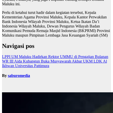
Maluku ini.
Perlu di ketahui turut hadir dalam kegiatan tersebut, Kepala
Kementerian Agama Provinsi Maluku, Kepala Kantor Perwakilan
Bank Indonesia Wilayah Provinsi Maluku, Ketua Ikatan Da’i
Indonesia Wilayah Maluku, Dewan Pengurus Wilayah Badan
Komunikasi Pemuda Remaja Masjid Indonesia (BKPRMI) Provinsi
Maluku maupun Pimpinan Lembaga Jasa Keuangan Syariah (SM)
Navigasi pos
LPPI UM Maluku Hadirkan Rektor UMMU di Pengajian Bulanan
WR III Aida Kubangun Buka Musyawarah Akbar UKM LDK Al
Ikhwan Universitas Pattimura
By
saburomedia