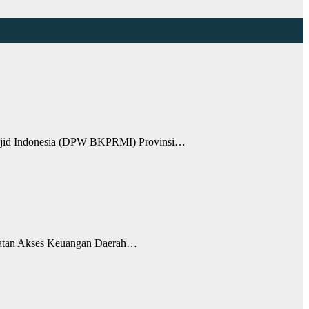
jid Indonesia (DPW BKPRMI) Provinsi…
patan Akses Keuangan Daerah…