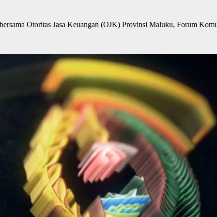
rsama Otoritas Jasa Keuangan (OJK) Provinsi Maluku, Forum Kom