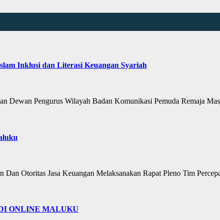
m Inklusi dan Literasi Keuangan Syariah
an Dewan Pengurus Wilayah Badan Komunikasi Pemuda Remaja Mas
aluku
Dan Otoritas Jasa Keuangan Melaksanakan Rapat Pleno Tim Perce
DI ONLINE MALUKU