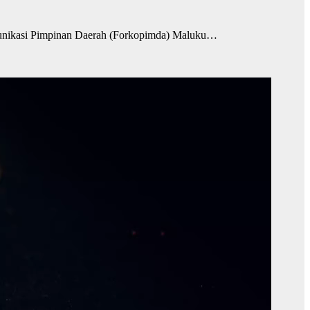
unikasi Pimpinan Daerah (Forkopimda) Maluku…