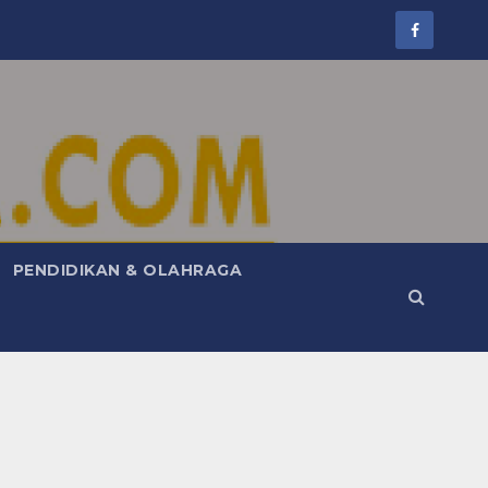
PENDIDIKAN & OLAHRAGA