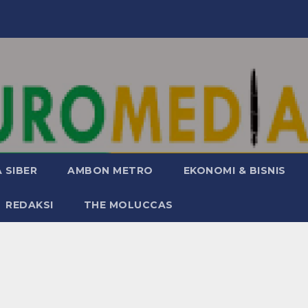
 SIBER
AMBON METRO
EKONOMI & BISNIS
REDAKSI
THE MOLUCCAS