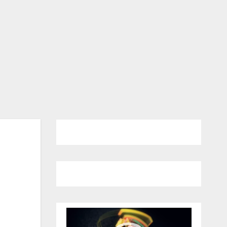
Pemutar