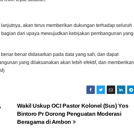
 lanjutnya, akan terus memberikan dukungan terhadap seluruh
gai bagian dari upaya mewujudkan kebijakan pembangunan yang
l benar-benar didasarkan pada data yang sah, dan dapat
gunan yang dilaksanakan akan lebih efektif, dan memberikan
SM)
,
Wakil Uskup OCI Pastor Kolonel (Sus) Yos
Bintoro Pr Dorong Penguatan Moderasi
Beragama di Ambon