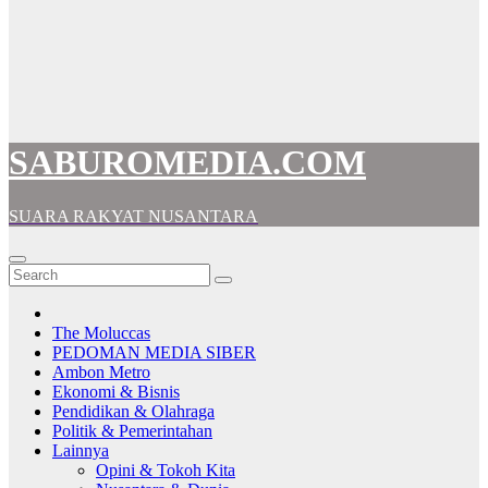
SABUROMEDIA.COM
SUARA RAKYAT NUSANTARA
The Moluccas
PEDOMAN MEDIA SIBER
Ambon Metro
Ekonomi & Bisnis
Pendidikan & Olahraga
Politik & Pemerintahan
Lainnya
Opini & Tokoh Kita