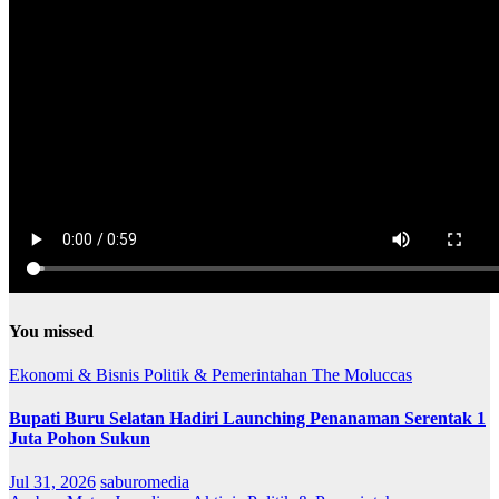
You missed
Ekonomi & Bisnis
Politik & Pemerintahan
The Moluccas
Bupati Buru Selatan Hadiri Launching Penanaman Serentak 1
Juta Pohon Sukun
Jul 31, 2026
saburomedia