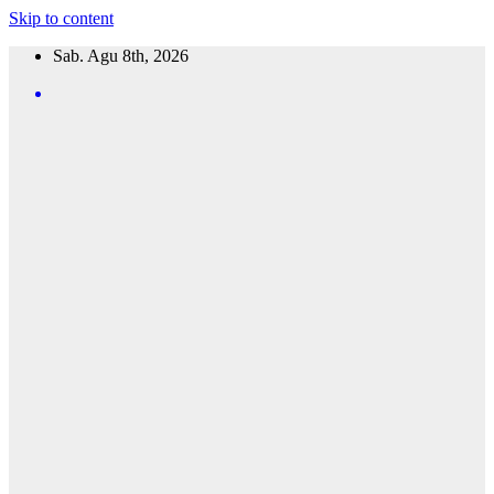
Skip to content
Sab. Agu 8th, 2026