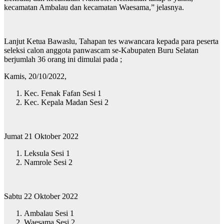
kecamatan Ambalau dan kecamatan Waesama,” jelasnya.
Lanjut Ketua Bawaslu, Tahapan tes wawancara kepada para peserta
seleksi calon anggota panwascam se-Kabupaten Buru Selatan
berjumlah 36 orang ini dimulai pada ;
Kamis, 20/10/2022,
Kec. Fenak Fafan Sesi 1
Kec. Kepala Madan Sesi 2
Jumat 21 Oktober 2022
Leksula Sesi 1
Namrole Sesi 2
Sabtu 22 Oktober 2022
Ambalau Sesi 1
Waesama Sesi 2.