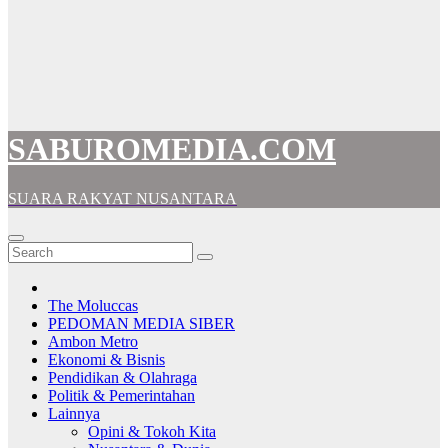
SABUROMEDIA.COM
SUARA RAKYAT NUSANTARA
The Moluccas
PEDOMAN MEDIA SIBER
Ambon Metro
Ekonomi & Bisnis
Pendidikan & Olahraga
Politik & Pemerintahan
Lainnya
Opini & Tokoh Kita