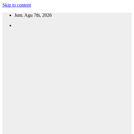
Skip to content
Jum. Agu 7th, 2026