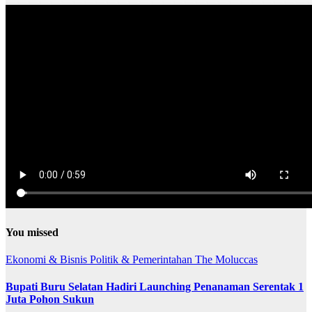
You missed
Ekonomi & Bisnis
Politik & Pemerintahan
The Moluccas
Bupati Buru Selatan Hadiri Launching Penanaman Serentak 1
Juta Pohon Sukun