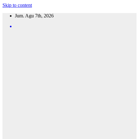
Skip to content
Jum. Agu 7th, 2026