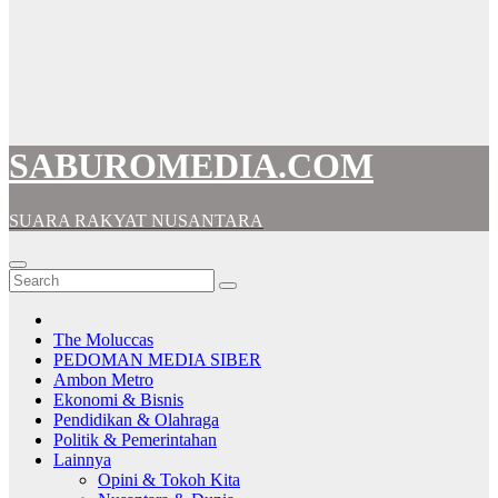
SABUROMEDIA.COM
SUARA RAKYAT NUSANTARA
The Moluccas
PEDOMAN MEDIA SIBER
Ambon Metro
Ekonomi & Bisnis
Pendidikan & Olahraga
Politik & Pemerintahan
Lainnya
Opini & Tokoh Kita