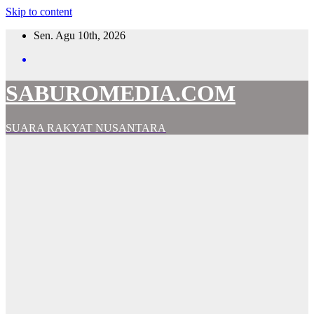
Skip to content
Sen. Agu 10th, 2026
SABUROMEDIA.COM
SUARA RAKYAT NUSANTARA