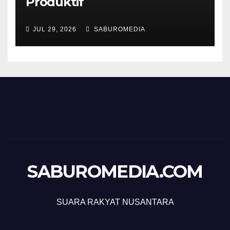
Produktif
JUL 29, 2026
SABUROMEDIA
SABUROMEDIA.COM
SUARA RAKYAT NUSANTARA