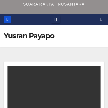
SUARA RAKYAT NUSANTARA
Yusran Payapo