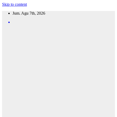
Skip to content
Jum. Agu 7th, 2026