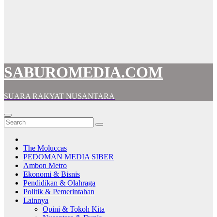
SABUROMEDIA.COM
SUARA RAKYAT NUSANTARA
The Moluccas
PEDOMAN MEDIA SIBER
Ambon Metro
Ekonomi & Bisnis
Pendidikan & Olahraga
Politik & Pemerintahan
Lainnya
Opini & Tokoh Kita