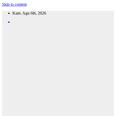
Skip to content
Kam. Agu 6th, 2026