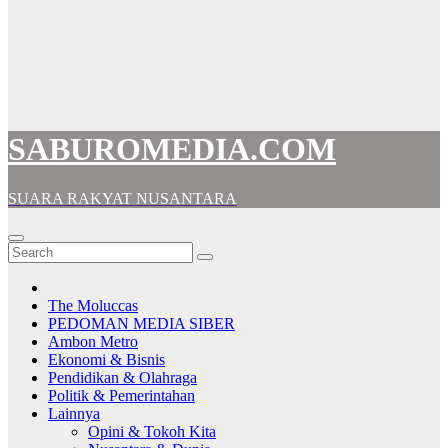
SABUROMEDIA.COM
SUARA RAKYAT NUSANTARA
The Moluccas
PEDOMAN MEDIA SIBER
Ambon Metro
Ekonomi & Bisnis
Pendidikan & Olahraga
Politik & Pemerintahan
Lainnya
Opini & Tokoh Kita