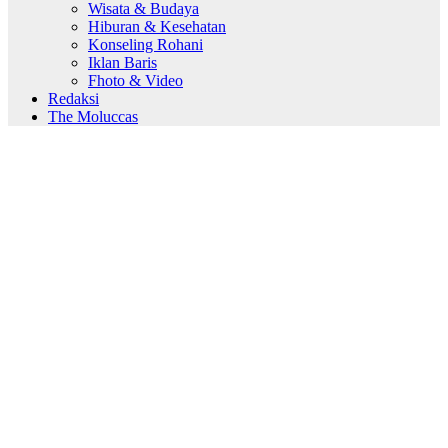
Wisata & Budaya
Hiburan & Kesehatan
Konseling Rohani
Iklan Baris
Fhoto & Video
Redaksi
The Moluccas