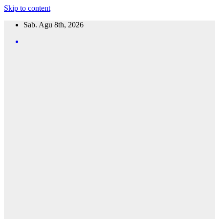
Skip to content
Sab. Agu 8th, 2026