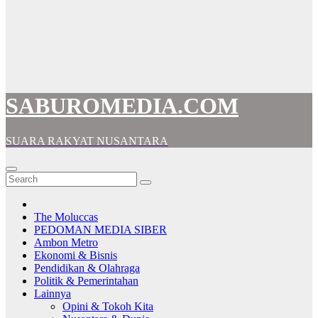
SABUROMEDIA.COM
SUARA RAKYAT NUSANTARA
The Moluccas
PEDOMAN MEDIA SIBER
Ambon Metro
Ekonomi & Bisnis
Pendidikan & Olahraga
Politik & Pemerintahan
Lainnya
Opini & Tokoh Kita